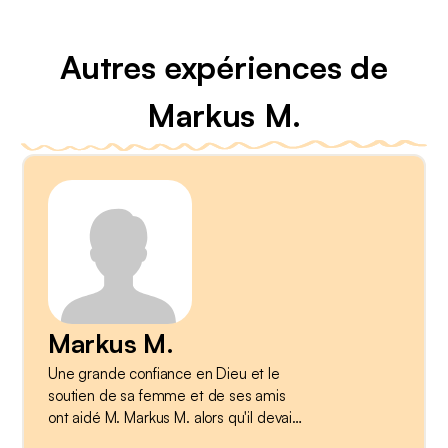
Autres expériences de
Markus M.
Markus M.
Une grande confiance en Dieu et le
soutien de sa femme et de ses amis
ont aidé M. Markus M. alors qu'il devait
être soigné dans l'unité de soins