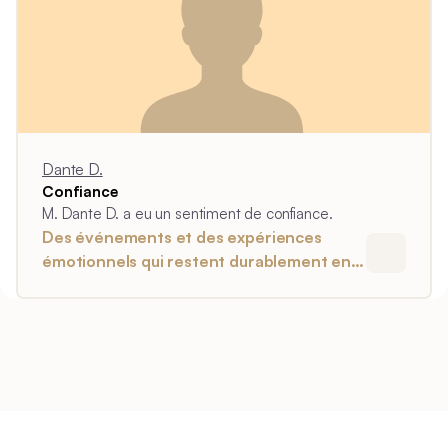
Dante D.
Confiance
M. Dante D. a eu un sentiment de confiance.
Des événements et des expériences
émotionnels qui restent durablement en
soi