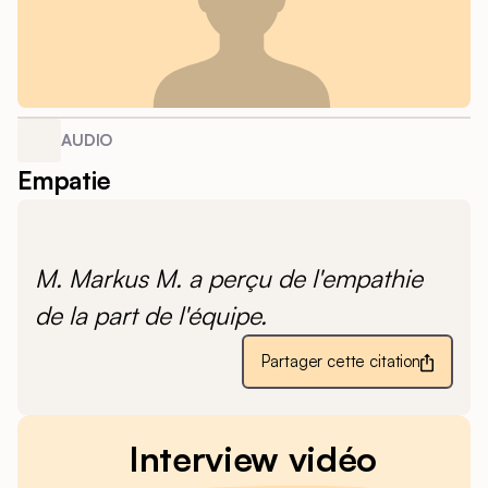
AUDIO
Empatie
M. Markus M. a perçu de l'empathie
de la part de l'équipe.
Partager cette citation
Interview vidéo