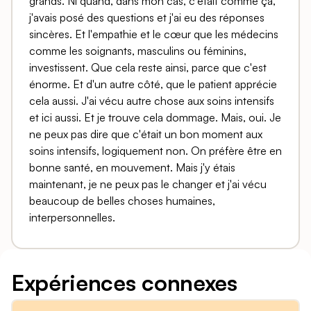
grands. Ni quand, dans mon cas, c'était comme ça,
j'avais posé des questions et j'ai eu des réponses
sincères. Et l'empathie et le cœur que les médecins
comme les soignants, masculins ou féminins,
investissent. Que cela reste ainsi, parce que c'est
énorme. Et d'un autre côté, que le patient apprécie
cela aussi. J'ai vécu autre chose aux soins intensifs
et ici aussi. Et je trouve cela dommage. Mais, oui. Je
ne peux pas dire que c'était un bon moment aux
soins intensifs, logiquement non. On préfère être en
bonne santé, en mouvement. Mais j'y étais
maintenant, je ne peux pas le changer et j'ai vécu
beaucoup de belles choses humaines,
interpersonnelles.
Expériences connexes