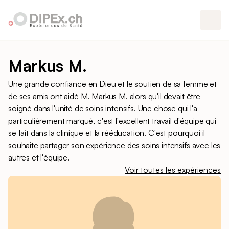
Markus M.
Une grande confiance en Dieu et le soutien de sa femme et
de ses amis ont aidé M. Markus M. alors qu'il devait être
soigné dans l'unité de soins intensifs. Une chose qui l'a
particulièrement marqué, c'est l'excellent travail d'équipe qui
se fait dans la clinique et la rééducation. C'est pourquoi il
souhaite partager son expérience des soins intensifs avec les
autres et l'équipe.
Voir toutes les expériences