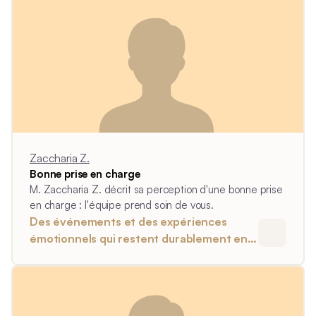
Zaccharia Z.
Bonne prise en charge
M. Zaccharia Z. décrit sa perception d'une bonne prise
en charge : l'équipe prend soin de vous.
Des événements et des expériences
émotionnels qui restent durablement en
soi