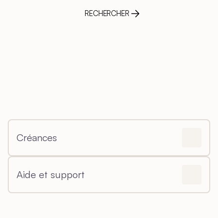
RECHERCHER
Créances
Aide et support