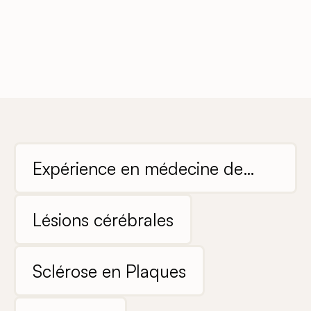
Expérience en médecine de
soins intensifs
Lésions cérébrales
Sclérose en Plaques