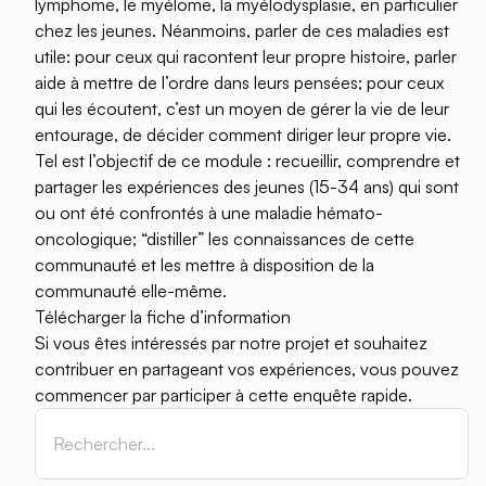
lymphome, le myélome, la myélodysplasie, en particulier
chez les jeunes. Néanmoins, parler de ces maladies est
utile: pour ceux qui racontent leur propre histoire, parler
aide à mettre de l’ordre dans leurs pensées; pour ceux
qui les écoutent, c’est un moyen de gérer la vie de leur
entourage, de décider comment diriger leur propre vie.
Tel est l’objectif de ce module : recueillir, comprendre et
partager les expériences des jeunes (15-34 ans) qui sont
ou ont été confrontés à une maladie hémato-
oncologique; “distiller” les connaissances de cette
communauté et les mettre à disposition de la
communauté elle-même.
Télécharger la fiche d’information
Si vous êtes intéressés par notre projet et souhaitez
contribuer en partageant vos expériences, vous pouvez
commencer par participer à cette enquête rapide.