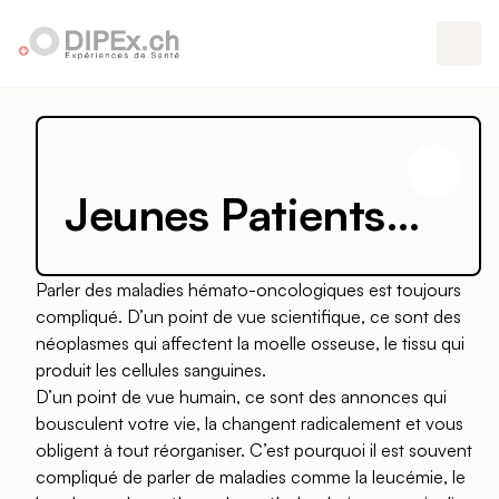
Jeunes Patients
Hémato-
Parler des maladies hémato-oncologiques est toujours
compliqué. D’un point de vue scientifique, ce sont des
oncologiques
néoplasmes qui affectent la moelle osseuse, le tissu qui
produit les cellules sanguines.
D’un point de vue humain, ce sont des annonces qui
bousculent votre vie, la changent radicalement et vous
obligent à tout réorganiser. C’est pourquoi il est souvent
compliqué de parler de maladies comme la leucémie, le