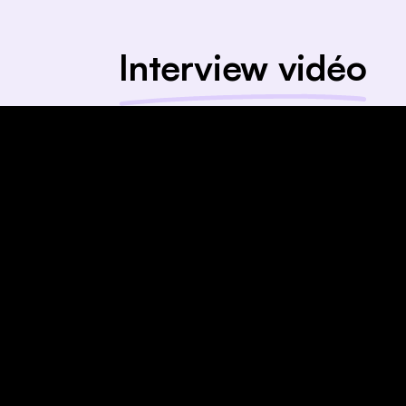
Interview vidéo