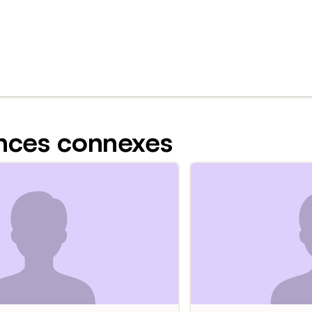
nces connexes