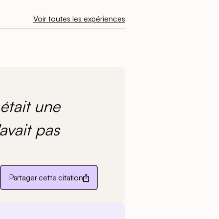
Voir toutes les expériences
 était une
avait pas
Partager cette citation