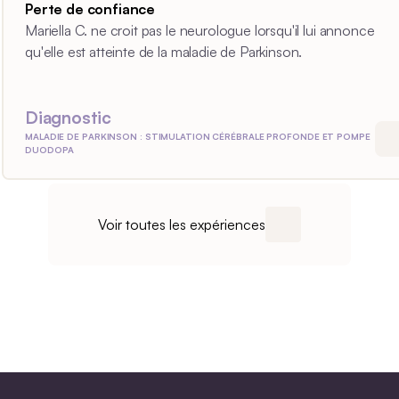
Perte de confiance
Mariella C. ne croit pas le neurologue lorsqu'il lui annonce
qu'elle est atteinte de la maladie de Parkinson.
Diagnostic
MALADIE DE PARKINSON : STIMULATION CÉRÉBRALE PROFONDE ET POMPE
DUODOPA
Voir toutes les expériences