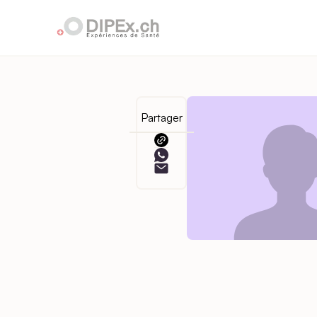
Partager