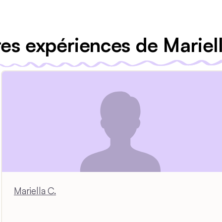
es expériences de Mariel
Mariella C.