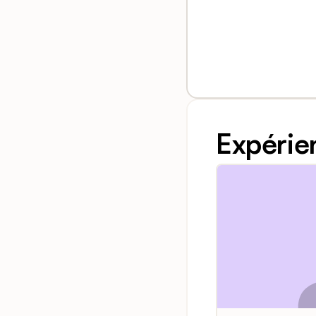
Expérie