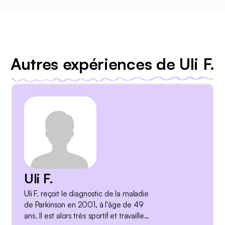
Autres expériences de Uli F.
Uli F.
Uli F. reçoit le diagnostic de la maladie
de Parkinson en 2001, à l'âge de 49
ans. Il est alors très sportif et travaille