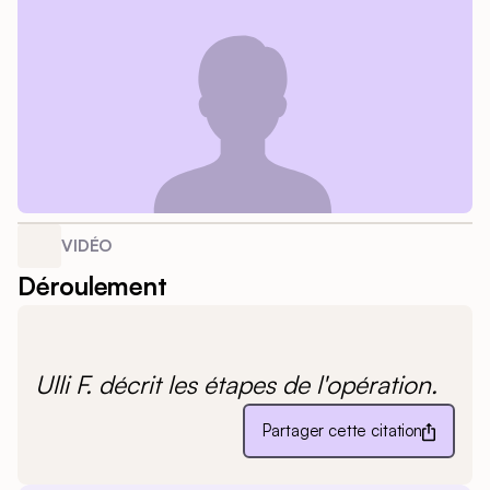
VIDÉO
Déroulement
Ulli F. décrit les étapes de l'opération.
Partager cette citation