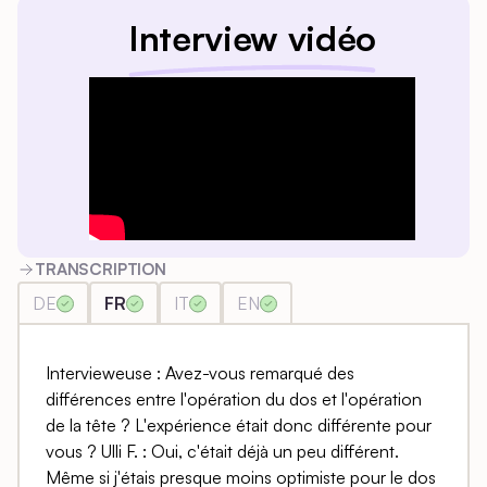
Interview vidéo
TRANSCRIPTION
DE
FR
IT
EN
Intervieweuse : Avez-vous remarqué des
différences entre l'opération du dos et l'opération
de la tête ? L'expérience était donc différente pour
vous ? Ulli F. : Oui, c'était déjà un peu différent.
Même si j'étais presque moins optimiste pour le dos