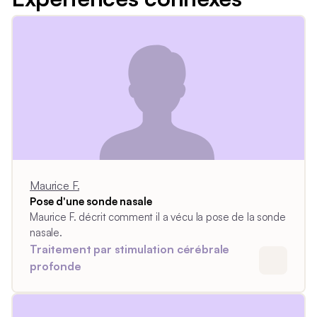
Maurice F.
Pose d'une sonde nasale
Maurice F. décrit comment il a vécu la pose de la sonde
nasale.
Traitement par stimulation cérébrale
profonde