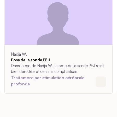
Nadja W.
Pose de la sonde PEJ
Dans le cas de Nadja W., la pose de la sonde PEJ s'est
bien déroulée et ce sans complications.
Traitement par stimulation cérébrale
profonde