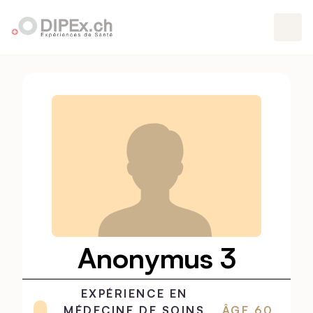
Anonymus 3
EXPÉRIENCE EN
MÉDECINE DE SOINS
ÂGE
60