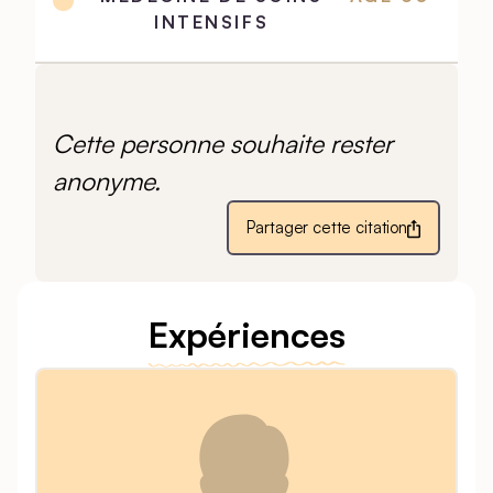
INTENSIFS
Cette personne souhaite rester
anonyme.
Partager cette citation
Expériences