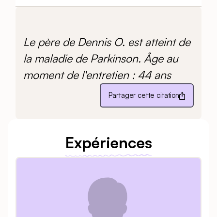
Le père de Dennis O. est atteint de
la maladie de Parkinson. Âge au
moment de l'entretien : 44 ans
Partager cette citation
Expériences