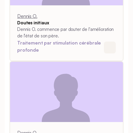
Dennis O.
Doutes initiaux
Dennis O. commence par douter de l'amélioration
de l'état de son père.
Traitement par stimulation cérébrale
profonde
Dennis O.