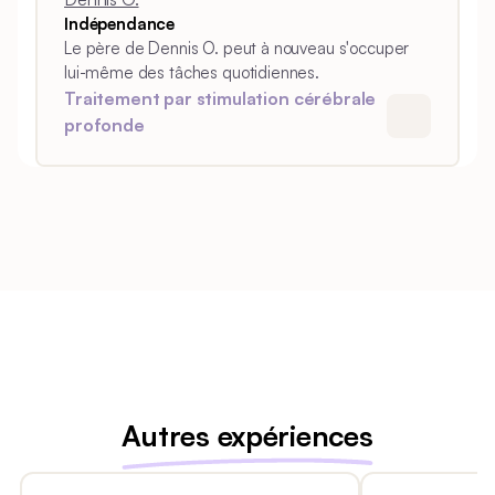
Indépendance
Le père de Dennis O. peut à nouveau s'occuper
lui-même des tâches quotidiennes.
Traitement par stimulation cérébrale
profonde
Autres expériences