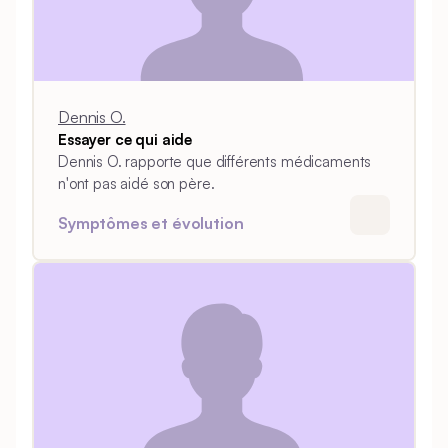
Dennis O.
Essayer ce qui aide
Dennis O. rapporte que différents médicaments
n'ont pas aidé son père.
Symptômes et évolution