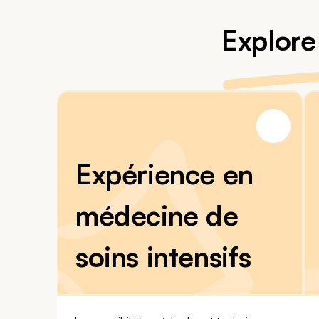
Explore
Expérience en
médecine de
soins intensifs