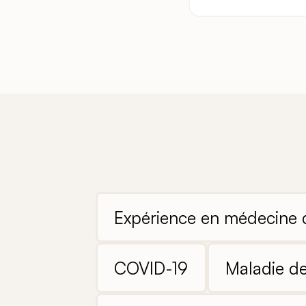
Expérience en médecine d
COVID-19
Maladie de