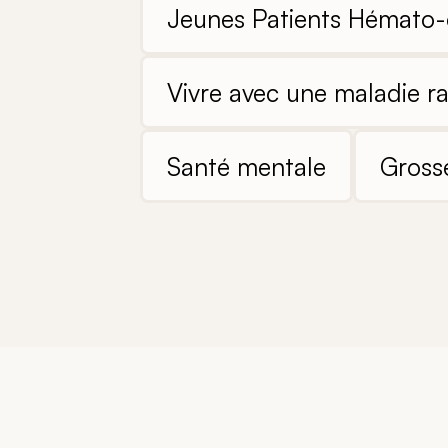
Jeunes Patients Hémato-
Vivre avec une maladie ra
Santé mentale
Grosse