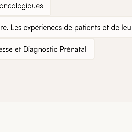
oncologiques
re. Les expériences de patients et de leur
sse et Diagnostic Prénatal