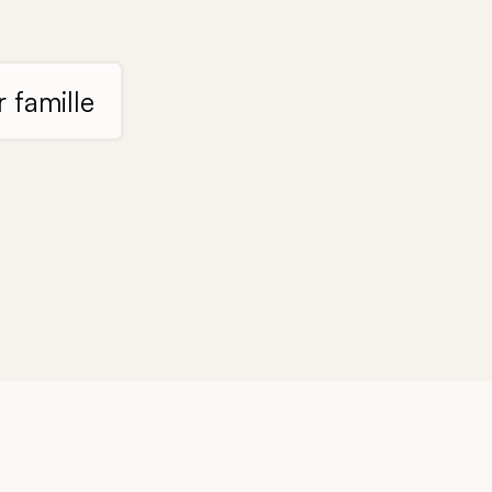
 famille