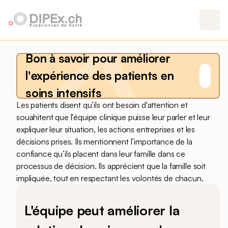
Bon à savoir pour améliorer
l'expérience des patients en
soins intensifs
Les patients disent qu’ils ont besoin d'attention et
souahitent que l'équipe clinique puisse leur parler et leur
expliquer leur situation, les actions entreprises et les
décisions prises. Ils mentionnent l’importance de la
confiance qu’ils placent dans leur famille dans ce
processus de décision. Ils apprécient que la famille soit
impliquée, tout en respectant les volontés de chacun.
L'équipe peut améliorer la