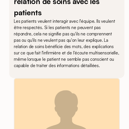
relation de soins avec les
patients
Les patients veulent interagir avec l'équipe. Ils veulent
être respectés. Si les patients ne peuvent pas
répondre, cela ne signifie pas qu'ils ne comprennent
pas ou qu'ils ne veulent pas qu'on leur explique. La
relation de soins bénéficie des mots, des explications
sur ce que fait l'infirmière et de l'écoute multisensorielle,
même lorsque le patient ne semble pas conscient ou
capable de traiter des informations détaillées.