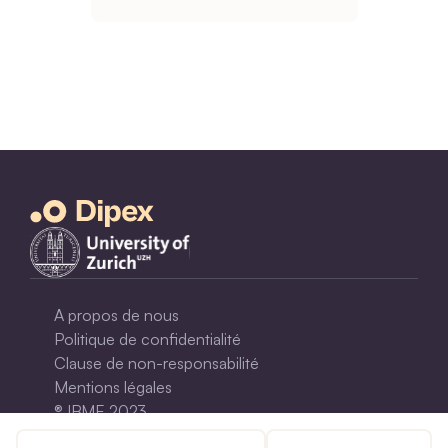
A propos de nous
Politique de confidentialité
Clause de non-responsabilité
Mentions légales
® IBME 2023
© 2000-2021, All Rights Reserved