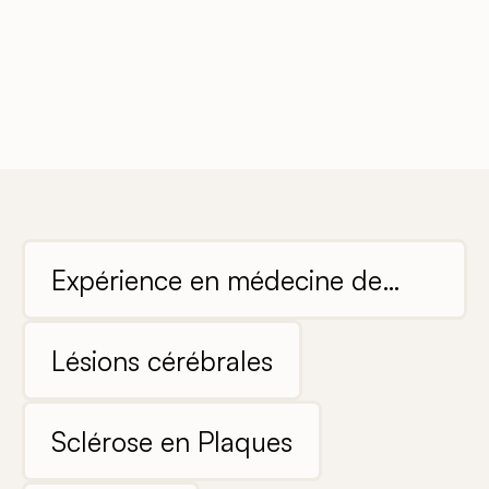
Expérience en médecine de
soins intensifs
Lésions cérébrales
Sclérose en Plaques