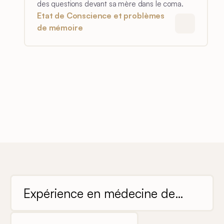
des questions devant sa mère dans le coma.
Etat de Conscience et problèmes
de mémoire
Expérience en médecine de
soins intensifs