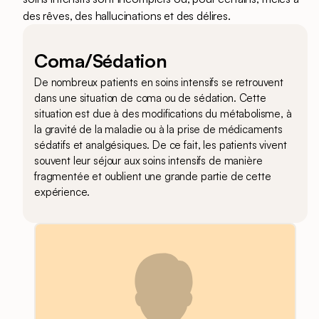
des rêves, des hallucinations et des délires.
Coma/Sédation
De nombreux patients en soins intensifs se retrouvent
dans une situation de coma ou de sédation. Cette
situation est due à des modifications du métabolisme, à
la gravité de la maladie ou à la prise de médicaments
sédatifs et analgésiques. De ce fait, les patients vivent
souvent leur séjour aux soins intensifs de manière
fragmentée et oublient une grande partie de cette
expérience.