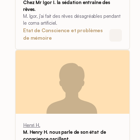
Chez Mr Igor I. la sédation entraîne des
rêves.
M. Igor, j'ai fait des rêves désagréables pendant
le coma artificiel.
Etat de Conscience et problèmes
de mémoire
Henri H.
M. Henry H. nous parle de son état de
conscience oscillant.