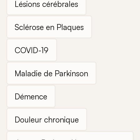
Lésions cérébrales
Sclérose en Plaques
COVID-19
Maladie de Parkinson
Démence
Douleur chronique