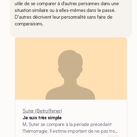
utile de se comparer à d'autres personnes dans une
situation similaire ou à elles-mêmes dans le passé.
D'autres décrivent leur personnalité sans faire de
comparaisons.
Suter (Betroffener)
Je suis très simple
M. Suter se compare à la période précédant
l'hémorragie. Il estime important de ne pas trop