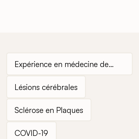
Expérience en médecine de
soins intensifs
Lésions cérébrales
Sclérose en Plaques
COVID-19