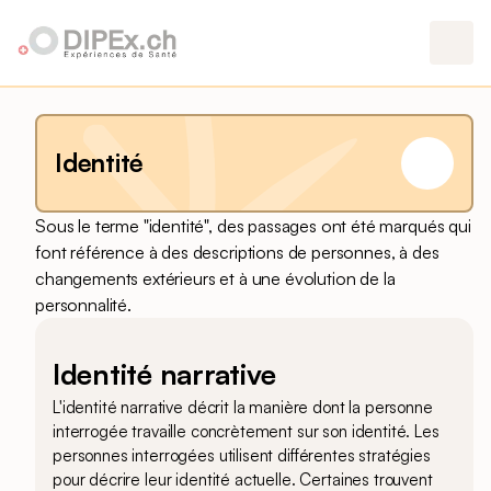
Identité
Sous le terme "identité", des passages ont été marqués qui
font référence à des descriptions de personnes, à des
changements extérieurs et à une évolution de la
personnalité.
Identité narrative
L'identité narrative décrit la manière dont la personne
interrogée travaille concrètement sur son identité. Les
personnes interrogées utilisent différentes stratégies
pour décrire leur identité actuelle. Certaines trouvent