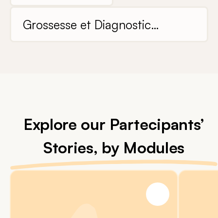
Grossesse et Diagnostic
Prénatal
Explore our Partecipants’
Stories, by Modules