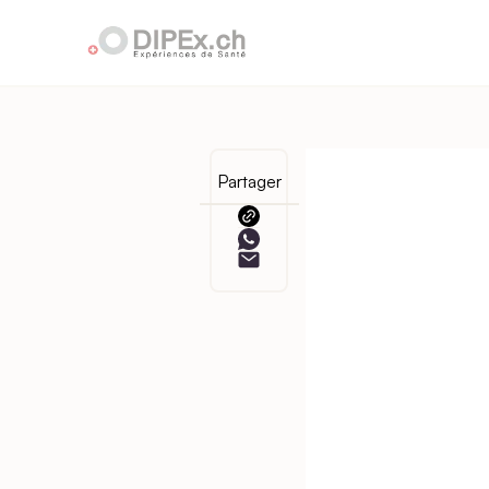
Partager