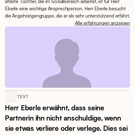
älteste Tochter, die im Sozialbereich arbeitet, ist für Herr
Eberle eine wichtige Ansprechperson. Herr Eberle besucht
die Angehörigengruppe, die er als sehr unterstützend erfährt.
Alle erfahrungen anzeigen
TEXT
Herr Eberle erwähnt, dass seine
Partnerin ihn nicht anschuldige, wenn
sie etwas verliere oder verlege. Dies sei