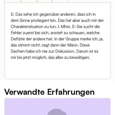
E: Das sehe ich gegenüber anderen, dass ich in
dem Sinne privilegiert bin. Das hat aber auch mit der
Charaktersituation zu tun. I: Mhm. E: Sie sucht die
Fehler zuerst bei sich, anstatt zu schauen, welche
Defizite der andere hat. In der Gruppe merke ich, ja,
das stimmt nicht, sagt dann der Mann. Diese
Sachen habe ich nie zur Diskussion. Darum ist es
mir bis jetzt möglich, das alles zu bewältigen.
Verwandte Erfahrungen