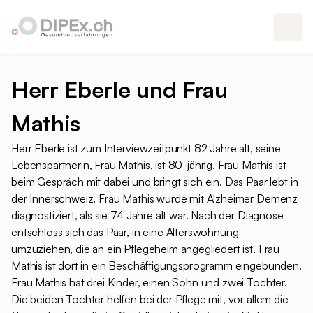
Herr Eberle und Frau
Mathis
Herr Eberle ist zum Interviewzeitpunkt 82 Jahre alt, seine
Lebenspartnerin, Frau Mathis, ist 80-jährig. Frau Mathis ist
beim Gespräch mit dabei und bringt sich ein. Das Paar lebt in
der Innerschweiz. Frau Mathis wurde mit Alzheimer Demenz
diagnostiziert, als sie 74 Jahre alt war. Nach der Diagnose
entschloss sich das Paar, in eine Alterswohnung
umzuziehen, die an ein Pflegeheim angegliedert ist. Frau
Mathis ist dort in ein Beschäftigungsprogramm eingebunden.
Frau Mathis hat drei Kinder, einen Sohn und zwei Töchter.
Die beiden Töchter helfen bei der Pflege mit, vor allem die