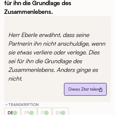
für ihn die Grundlage des
Zusammenlebens.
Herr Eberle erwähnt, dass seine
Partnerin ihn nicht anschuldige, wenn
sie etwas verliere oder verlege. Dies
sei für ihn die Grundlage des
Zusammenlebens. Anders ginge es
nicht.
Dieses Zitat teilen
TRANSKRIPTION
DE
FR
IT
EN