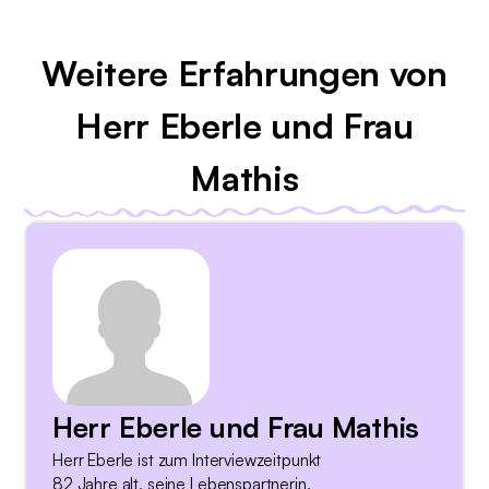
Weitere Erfahrungen von
Herr Eberle und Frau
Mathis
Herr Eberle und Frau Mathis
Herr Eberle ist zum Interviewzeitpunkt
82 Jahre alt, seine Lebenspartnerin,