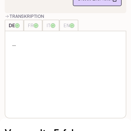
TRANSKRIPTION
DE
FR
IT
EN
...