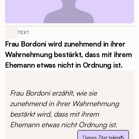
TEXT
Frau Bordoni wird zunehmend in ihrer
Wahrnehmung bestärkt, dass mit ihrem
Ehemann etwas nicht in Ordnung ist.
Frau Bordoni erzählt, wie sie
zunehmend in ihrer Wahrnehmung
bestärkt wird, dass mit ihrem
Ehemann etwas nicht Ordnung ist.
Dieses Zitat teilen