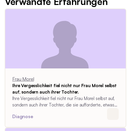
Verwandte Erfahrungen
Frau Morel
Ihre Vergesslichkeit fiel nicht nur Frau Morel selbst
auf, sondern auch ihrer Tochter.
Ihre Vergesslichkeit fiel nicht nur Frau Morel selbst auf,
sondern auch ihrer Tochter, die sie aufforderte, etwas
zu unternehmen.
Diagnose