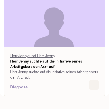
Herr Jenny und Herr Jenny
Herr Jenny suchte auf die Initiative seines
Arbeitgebers den Arzt auf.
Herr Jenny suchte auf die Initiative seines Arbeitgebers
den Arzt auf.
Diagnose