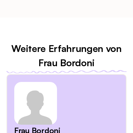
Weitere Erfahrungen von
Frau Bordoni
Frau Bordoni