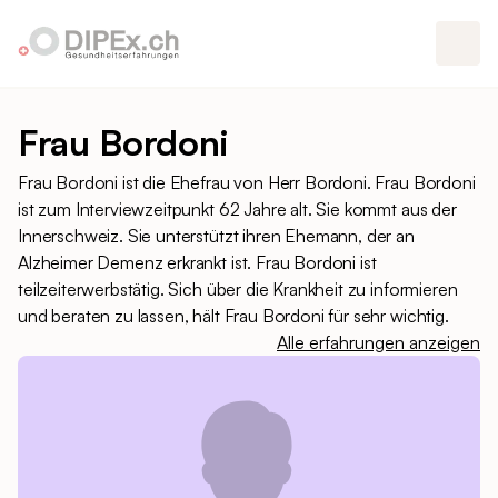
Frau Bordoni
Frau Bordoni ist die Ehefrau von Herr Bordoni. Frau Bordoni
ist zum Interviewzeitpunkt 62 Jahre alt. Sie kommt aus der
Innerschweiz. Sie unterstützt ihren Ehemann, der an
Alzheimer Demenz erkrankt ist. Frau Bordoni ist
teilzeiterwerbstätig. Sich über die Krankheit zu informieren
und beraten zu lassen, hält Frau Bordoni für sehr wichtig.
Alle erfahrungen anzeigen