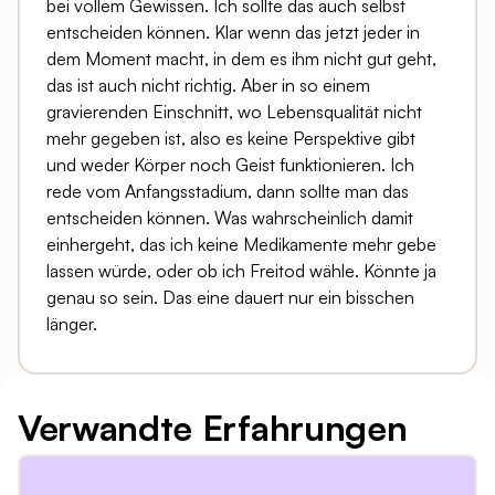
bei vollem Gewissen. Ich sollte das auch selbst
entscheiden können. Klar wenn das jetzt jeder in
dem Moment macht, in dem es ihm nicht gut geht,
das ist auch nicht richtig. Aber in so einem
gravierenden Einschnitt, wo Lebensqualität nicht
mehr gegeben ist, also es keine Perspektive gibt
und weder Körper noch Geist funktionieren. Ich
rede vom Anfangsstadium, dann sollte man das
entscheiden können. Was wahrscheinlich damit
einhergeht, das ich keine Medikamente mehr gebe
lassen würde, oder ob ich Freitod wähle. Könnte ja
genau so sein. Das eine dauert nur ein bisschen
länger.
Verwandte Erfahrungen