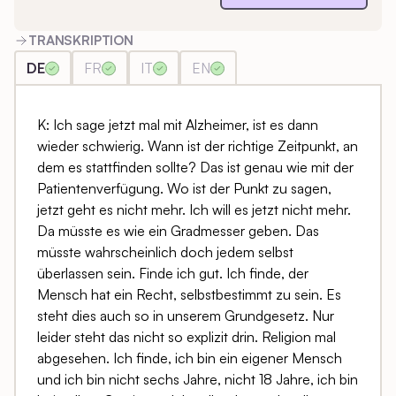
TRANSKRIPTION
DE
FR
IT
EN
K: Ich sage jetzt mal mit Alzheimer, ist es dann
wieder schwierig. Wann ist der richtige Zeitpunkt, an
dem es stattfinden sollte? Das ist genau wie mit der
Patientenverfügung. Wo ist der Punkt zu sagen,
jetzt geht es nicht mehr. Ich will es jetzt nicht mehr.
Da müsste es wie ein Gradmesser geben. Das
müsste wahrscheinlich doch jedem selbst
überlassen sein. Finde ich gut. Ich finde, der
Mensch hat ein Recht, selbstbestimmt zu sein. Es
steht dies auch so in unserem Grundgesetz. Nur
leider steht das nicht so explizit drin. Religion mal
abgesehen. Ich finde, ich bin ein eigener Mensch
und ich bin nicht sechs Jahre, nicht 18 Jahre, ich bin