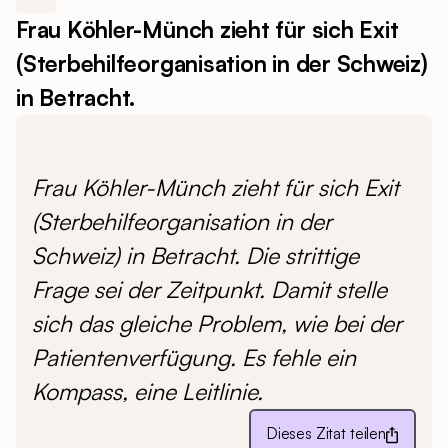
Frau Köhler-Münch zieht für sich Exit
(Sterbehilfeorganisation in der Schweiz)
in Betracht.
Frau Köhler-Münch zieht für sich Exit
(Sterbehilfeorganisation in der
Schweiz) in Betracht. Die strittige
Frage sei der Zeitpunkt. Damit stelle
sich das gleiche Problem, wie bei der
Patientenverfügung. Es fehle ein
Kompass, eine Leitlinie.
Dieses Zitat teilen