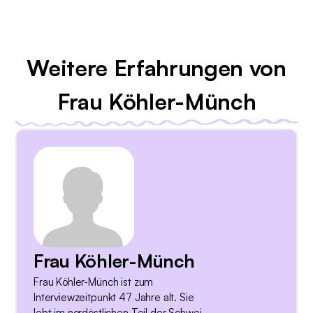
Weitere Erfahrungen von
Frau Köhler-Münch
Frau Köhler-Münch
Frau Köhler-Münch ist zum
Interviewzeitpunkt 47 Jahre alt. Sie
lebt im nordöstlichen Teil der Schweiz.