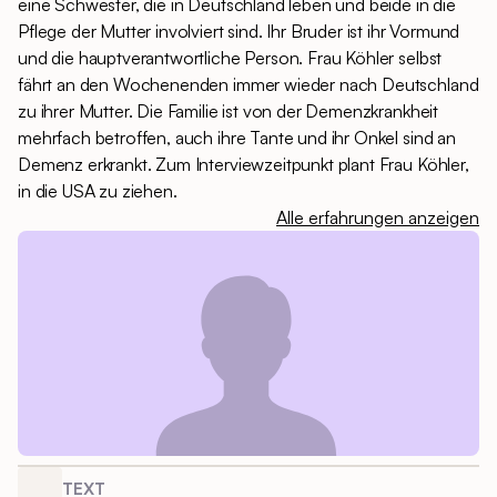
eine Schwester, die in Deutschland leben und beide in die
Pflege der Mutter involviert sind. Ihr Bruder ist ihr Vormund
und die hauptverantwortliche Person. Frau Köhler selbst
fährt an den Wochenenden immer wieder nach Deutschland
zu ihrer Mutter. Die Familie ist von der Demenzkrankheit
mehrfach betroffen, auch ihre Tante und ihr Onkel sind an
Demenz erkrankt. Zum Interviewzeitpunkt plant Frau Köhler,
in die USA zu ziehen.
Alle erfahrungen anzeigen
TEXT