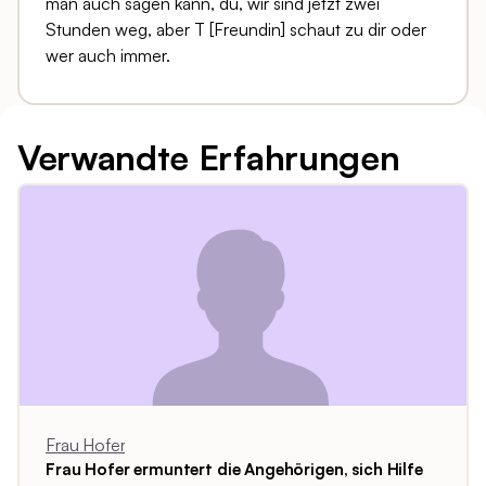
man auch sagen kann, du, wir sind jetzt zwei
Stunden weg, aber T [Freundin] schaut zu dir oder
wer auch immer.
Verwandte Erfahrungen
Frau Hofer
Frau Hofer ermuntert die Angehörigen, sich Hilfe