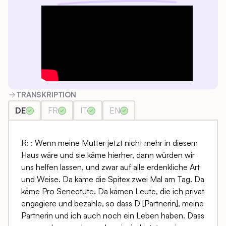
TRANSKRIPTION
DE
FR
IT
EN
R: : Wenn meine Mutter jetzt nicht mehr in diesem
Haus wäre und sie käme hierher, dann würden wir
uns helfen lassen, und zwar auf alle erdenkliche Art
und Weise. Da käme die Spitex zwei Mal am Tag. Da
käme Pro Senectute. Da kämen Leute, die ich privat
engagiere und bezahle, so dass D [Partnerin], meine
Partnerin und ich auch noch ein Leben haben. Dass