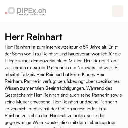
Herr Reinhart
Herr Reinhart ist zum Interviewzeitpunkt 59 Jahre alt. Er ist
der Sohn von Frau Reinhart und hauptverantwortlich für die
Pflege seiner demenzerkrankten Mutter. Herr Reinhart lebt
zusammen mit seiner Partnerin in der Nordwestschweiz. Er
arbeitet Teilzeit. Herr Reinhart hat keine Kinder. Herr
Reinharts Partnerin verfügt berufsbedingt über spezifisches
Wissen zu mentalen Beeinträchtigungen. Während des
Gesprächs mit Herr Reinhart sind auch seine Partnerin sowie
seine Mutter anwesend. Herr Reinhart und seine Partnerin
setzen sich intensiv mit der Option auseinander, Frau
Reinhart zu sich in den Haushalt zu holen, sollte die
gegenwärtige Wohnkonstellation mit dem Lebenspartner