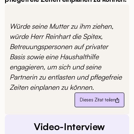
Würde seine Mutter zu ihm ziehen,
würde Herr Reinhart die Spitex,
Betreuungspersonen auf privater
Basis sowie eine Haushalthilfe
engagieren, um sich und seine
Partnerin zu entlasten und pflegefreie
Zeiten einplanen zu können.
Dieses Zitat teilen
Video-Interview