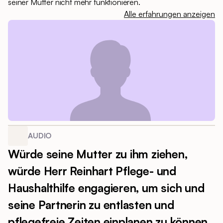
seiner Mutter nicht mehr funktionieren.
Alle erfahrungen anzeigen
AUDIO
Würde seine Mutter zu ihm ziehen,
würde Herr Reinhart Pflege- und
Haushalthilfe engagieren, um sich und
seine Partnerin zu entlasten und
pflegefreie Zeiten einplanen zu können.