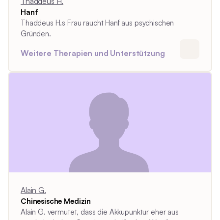
Thaddeus H.
Hanf
Thaddeus H.s Frau raucht Hanf aus psychischen
Gründen.
Weitere Therapien und Unterstützung
Alain G.
Chinesische Medizin
Alain G. vermutet, dass die Akkupunktur eher aus