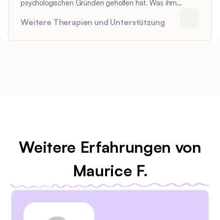
psychologischen Gründen geholfen hat. Was ihm
wirklich hilft, ist Ruhe.
Weitere Therapien und Unterstützung
Weitere Erfahrungen von
Maurice F.