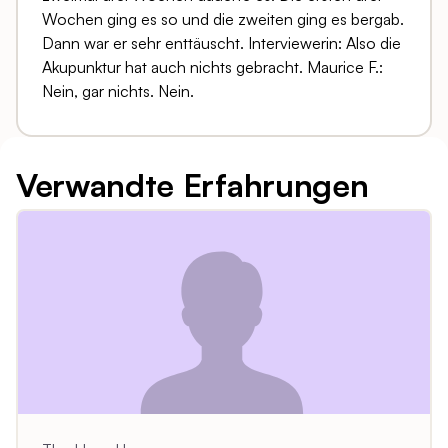
Wochen ging es so und die zweiten ging es bergab.
Dann war er sehr enttäuscht. Interviewerin: Also die
Akupunktur hat auch nichts gebracht. Maurice F.:
Nein, gar nichts. Nein.
Verwandte Erfahrungen