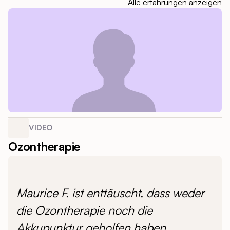
Alle erfahrungen anzeigen
VIDEO
Ozontherapie
Maurice F. ist enttäuscht, dass weder
die Ozontherapie noch die
Akkupunktur geholfen haben.