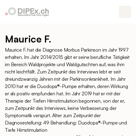
Maurice F.
Maurice F. hat die Diagnose Morbus Parkinson im Jahr 1997
erhalten. Im Jahr 2014/2015 gibt er seine berufliche Tätigkeit
im Bereich Waldprojekte und Waldgutachten auf, was ihm
nicht leichtfällt. Zum Zeitpunkt des Interviews lebt er seit
dreiundzwanzig Jahren mit der Parkinsonkrankheit. Im Jahr
2010 hat er die Duodopa®-Pumpe erhalten, deren Wirkung
er als positiv empfunden hat. Im Jahr 2019 hat er mit der
Therapie der Tiefen Hirnstimulation begonnen, von der er,
zum Zeitpunkt des Interviews, keine Verbesserung der
Symptomatik verspürt. Alter zum Zeitpunkt der
Diagnosestellung: 49 Behandlung: Duodopa®-Pumpe und
Tiefe Hirnstimulation