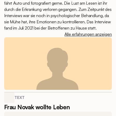
fährt Auto und fotografiert gerne. Die Lust am Lesen ist ihr
durch die Erkrankung verloren gegangen. Zum Zeitpunkt des
Interviews war sie noch in psychologischer Behandlung, da
sie Mühe hat, ihre Emotionen zu kontrollieren. Das Interview
fand im Juli 2021 bei der Betroffenen zu Hause statt.
Alle erfahrungen anzeigen
TEXT
Frau Novak wollte Leben