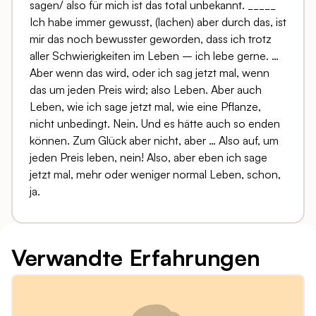
sagen/ also für mich ist das total unbekannt. _____
Ich habe immer gewusst, (lachen) aber durch das, ist
mir das noch bewusster geworden, dass ich trotz
aller Schwierigkeiten im Leben – ich lebe gerne. …
Aber wenn das wird, oder ich sag jetzt mal, wenn
das um jeden Preis wird; also Leben. Aber auch
Leben, wie ich sage jetzt mal, wie eine Pflanze,
nicht unbedingt. Nein. Und es hätte auch so enden
können. Zum Glück aber nicht, aber … Also auf, um
jeden Preis leben, nein! Also, aber eben ich sage
jetzt mal, mehr oder weniger normal Leben, schon,
ja.
Verwandte Erfahrungen