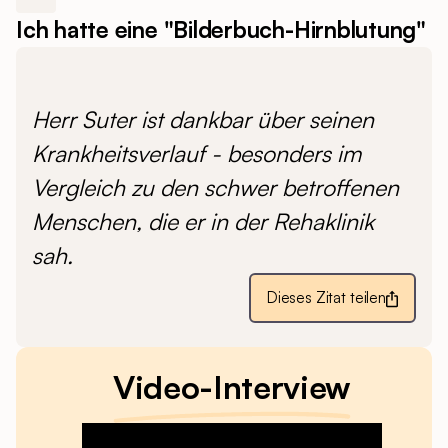
Ich hatte eine "Bilderbuch-Hirnblutung"
Herr Suter ist dankbar über seinen
Krankheitsverlauf - besonders im
Vergleich zu den schwer betroffenen
Menschen, die er in der Rehaklinik
sah.
Dieses Zitat teilen
Video-Interview