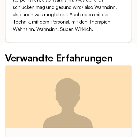
schlucken mag und gesund wird/ also Wahnsinn,
also auch was möglich ist. Auch eben mit der
Technik, mit dem Personal, mit den Therapien.
Wahnsinn. Wahnsinn. Super. Wirklich.
Verwandte Erfahrungen