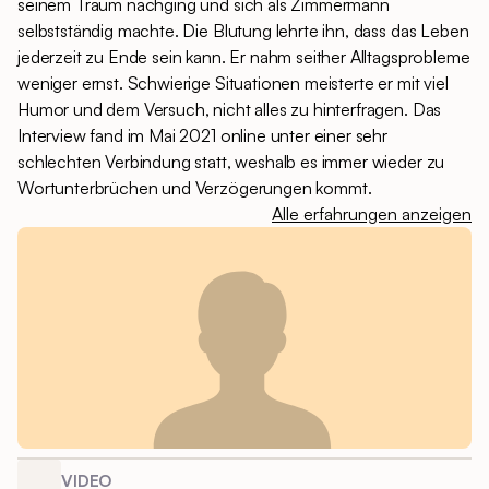
seinem Traum nachging und sich als Zimmermann
selbstständig machte. Die Blutung lehrte ihn, dass das Leben
jederzeit zu Ende sein kann. Er nahm seither Alltagsprobleme
weniger ernst. Schwierige Situationen meisterte er mit viel
Humor und dem Versuch, nicht alles zu hinterfragen. Das
Interview fand im Mai 2021 online unter einer sehr
schlechten Verbindung statt, weshalb es immer wieder zu
Wortunterbrüchen und Verzögerungen kommt.
Alle erfahrungen anzeigen
VIDEO