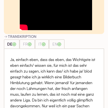
TRANSKRIPTION
DE
FR
IT
EN
Ja, einfach eben, dass das eben, das Wichtigste ist
eben einfach/ wissen sie, für mich ist das sehr
einfach zu sagen, ich kann das/ ich habe ja/ blöd
gesagt habe ich ja wirklich eine Bilderbuch
Hirnblutung gehabt. Wenn jemand/ für jemanden
der noch Lähmungen hat, der frisch anfangen
muss, laufen zu lernen, das ist noch mal eine ganz
andere Liga. Da bin ich eigentlich völlig glimpflich
davongekommen. Nur weil ich ein paar Sachen