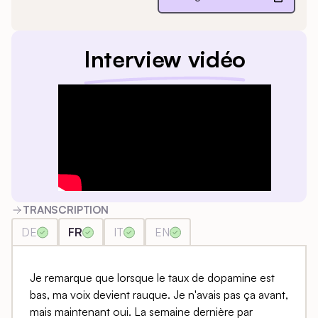
Interview vidéo
TRANSCRIPTION
DE
FR
IT
EN
Je remarque que lorsque le taux de dopamine est
bas, ma voix devient rauque. Je n'avais pas ça avant,
mais maintenant oui. La semaine dernière par