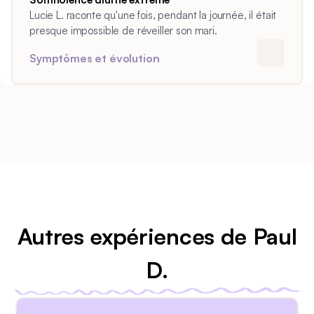
Lucie L. raconte qu'une fois, pendant la journée, il était
presque impossible de réveiller son mari.
Symptômes et évolution
Autres expériences de Paul
D.