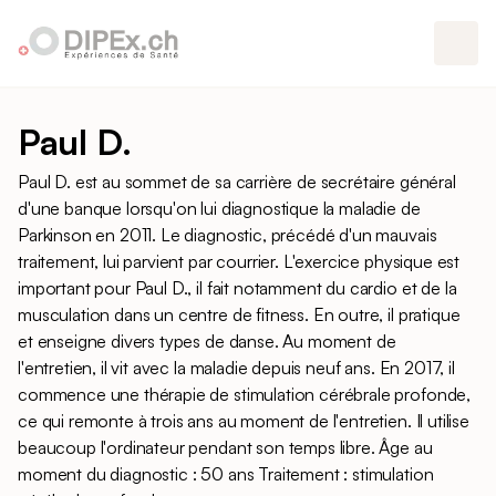
Paul D.
Paul D. est au sommet de sa carrière de secrétaire général
d'une banque lorsqu'on lui diagnostique la maladie de
Parkinson en 2011. Le diagnostic, précédé d'un mauvais
traitement, lui parvient par courrier. L'exercice physique est
important pour Paul D., il fait notamment du cardio et de la
musculation dans un centre de fitness. En outre, il pratique
et enseigne divers types de danse. Au moment de
l'entretien, il vit avec la maladie depuis neuf ans. En 2017, il
commence une thérapie de stimulation cérébrale profonde,
ce qui remonte à trois ans au moment de l'entretien. Il utilise
beaucoup l'ordinateur pendant son temps libre. Âge au
moment du diagnostic : 50 ans Traitement : stimulation