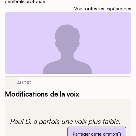
cérébrale profonde
Voir toutes les expériences
AUDIO
Modifications de la voix
Paul D. a parfois une voix plus faible.
Partager cette citation