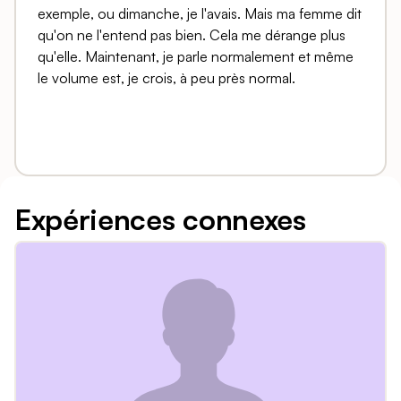
exemple, ou dimanche, je l'avais. Mais ma femme dit
qu'on ne l'entend pas bien. Cela me dérange plus
qu'elle. Maintenant, je parle normalement et même
le volume est, je crois, à peu près normal.
Expériences connexes