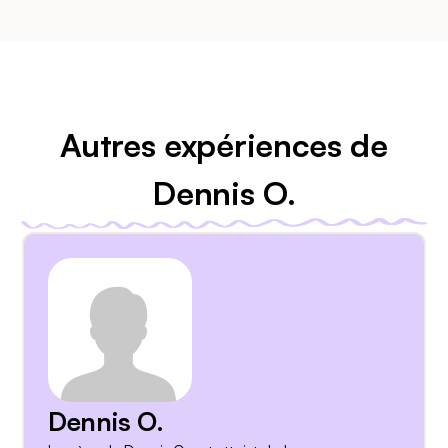
Autres expériences de
Dennis O.
Dennis O.