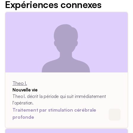
Expériences connexes
Theo I.
Nouvelle vie
Theo I. décrit la période qui suit immédiatement
l'opération.
Traitement par stimulation cérébrale
profonde