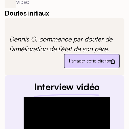
VIDÉO
Doutes initiaux
Dennis O. commence par douter de
l'amélioration de l'état de son père.
Partager cette citation
Interview vidéo