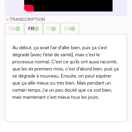
TRANSCRIPTION
DE
FR
IT
EN
Au début, ça avait l'air d'aller bien, puis ça s'est
dégradé [avec l'état de santé], mais c'est le
processus normal. C'est ce qu'ils ont aussi raconté,
que les six premiers mois, c'est d'abord bien, puis ça
se dégrade à nouveau. Ensuite, on peut espérer
que ça aille mieux ou très bien. Mais pendant un
certain temps, j'ai un peu douté que ce soit bien,
mais maintenant c'est mieux tous les jours.