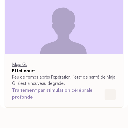
Maja G.
Effet court
Peu de temps après l'opération, l'état de santé de Maja
G. s'est à nouveau dégradé.
Traitement par stimulation cérébrale
profonde