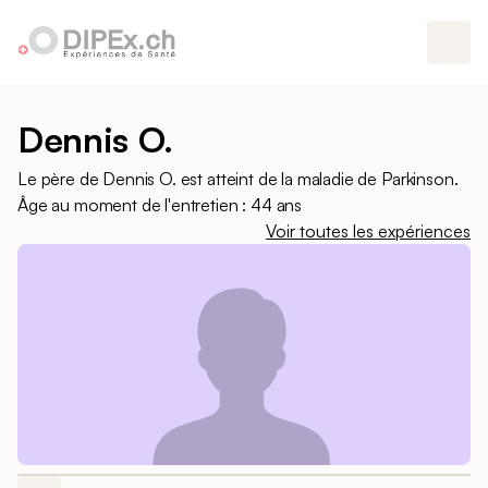
Dennis O.
Le père de Dennis O. est atteint de la maladie de Parkinson.
Âge au moment de l'entretien : 44 ans
Voir toutes les expériences