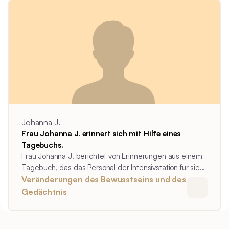
Johanna J.
Frau Johanna J. erinnert sich mit Hilfe eines
Tagebuchs.
Frau Johanna J. berichtet von Erinnerungen aus einem
Tagebuch, das das Personal der Intensivstation für sie
geschrieben hat.
Veränderungen des Bewusstseins und des
Gedächtnis