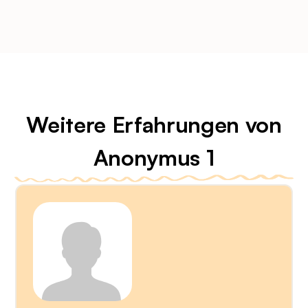
Weitere Erfahrungen von
Anonymus 1