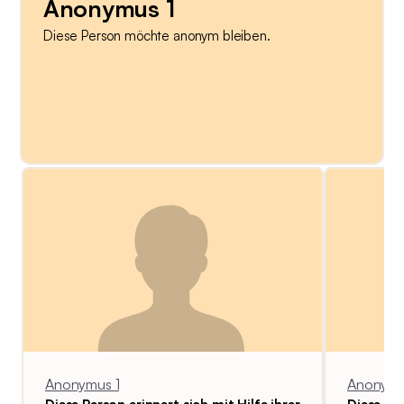
Anonymus 1
Diese Person möchte anonym bleiben.
Anonymus 1
Anonymu