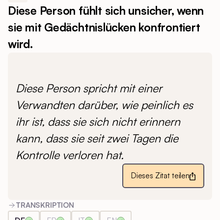
Diese Person fühlt sich unsicher, wenn
sie mit Gedächtnislücken konfrontiert
wird.
Diese Person spricht mit einer
Verwandten darüber, wie peinlich es
ihr ist, dass sie sich nicht erinnern
kann, dass sie seit zwei Tagen die
Kontrolle verloren hat.
Dieses Zitat teilen
TRANSKRIPTION