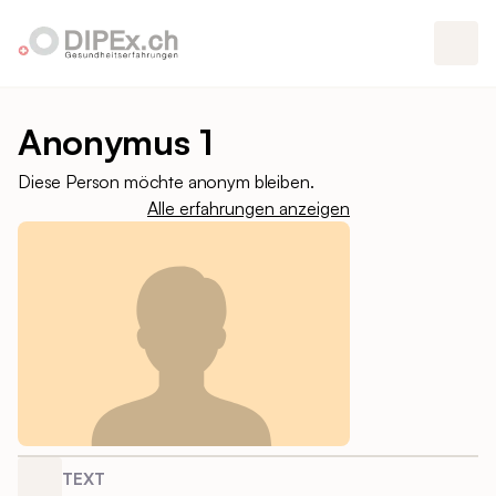
Anonymus 1
Diese Person möchte anonym bleiben.
Alle erfahrungen anzeigen
TEXT