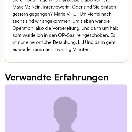
Marie V.: Nein. Interviewerin: Oder sind Sie einfach
gestern gegangen? Marie V.: [...] Um viertel nach
sechs sind wir angekommen, um sieben war die
Operation, also die Vorbereitung, und dann um halb
acht wurde ich in den OP-Saal reingeschoben. Es
ist nur eine örtliche Betäubung. [...] Und dann geht
es wieder raus nach zwanzig Minuten.
Verwandte Erfahrungen