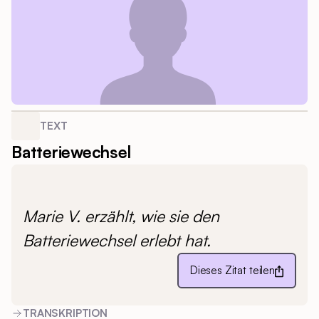
TEXT
Batteriewechsel
Marie V. erzählt, wie sie den
Batteriewechsel erlebt hat.
Dieses Zitat teilen
TRANSKRIPTION