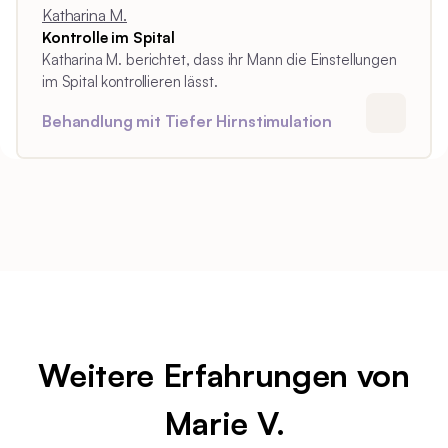
Katharina M.
Kontrolle im Spital
Katharina M. berichtet, dass ihr Mann die Einstellungen
im Spital kontrollieren lässt.
Behandlung mit Tiefer Hirnstimulation
Weitere Erfahrungen von
Marie V.