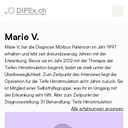
Marie V.
Marie V. hat die Diagnose Morbus Parkinson im Jahr 1997
erhalten und lebt seit dreiundzwanzig Jahren mit der
Erkrankung. Bevor sie im Jahr 2012 mit der Therapie der
Tiefen Hirnstimulation beginnt, leidet sie stark unter der
Überbeweglichkeit. Zum Zeitpunkt des Interviews liegt die
Operation für die Tiefe Hirnstimulation acht Jahre zurück. Sie
ist Mitglied einer Selbsthilfegruppe, was ihr im Umgang mit
der Erkrankung sehr hilft. Alter zum Zeitpunkt der
Diagnosestellung: 51 Behandlung: Tiefe Hirnstimulation
Alle erfahrungen anzeigen