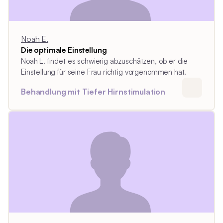
Noah E.
Die optimale Einstellung
Noah E. findet es schwierig abzuschätzen, ob er die
Einstellung für seine Frau richtig vorgenommen hat.
Behandlung mit Tiefer Hirnstimulation