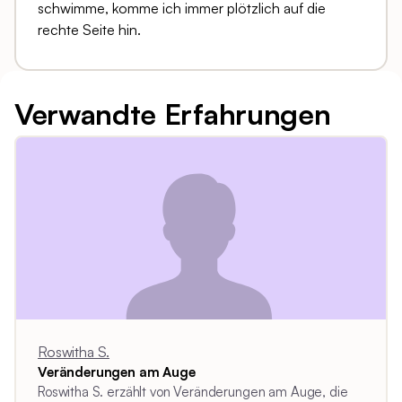
schwimme, komme ich immer plötzlich auf die
rechte Seite hin.
Verwandte Erfahrungen
Roswitha S.
Veränderungen am Auge
Roswitha S. erzählt von Veränderungen am Auge, die