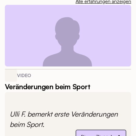
Alle erfahrungen anzeigen
VIDEO
Veränderungen beim Sport
Ulli F. bemerkt erste Veränderungen
beim Sport.