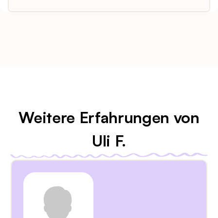
Weitere Erfahrungen von
Uli F.