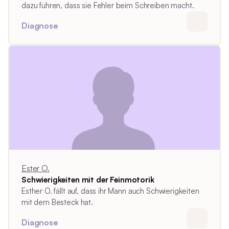
dazu führen, dass sie Fehler beim Schreiben macht.
Diagnose
Ester O.
Schwierigkeiten mit der Feinmotorik
Esther O. fällt auf, dass ihr Mann auch Schwierigkeiten
mit dem Besteck hat.
Diagnose