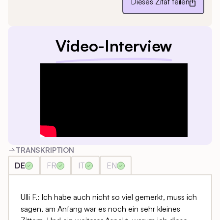
Dieses Zitat teilen
Video-Interview
TRANSKRIPTION
DE
FR
IT
EN
Ulli F.: Ich habe auch nicht so viel gemerkt, muss ich
sagen, am Anfang war es noch ein sehr kleines