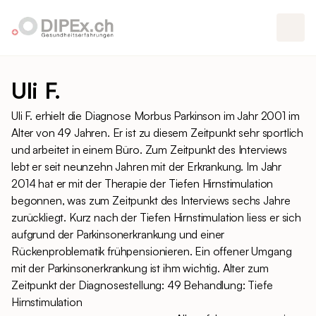
Uli F.
Uli F. erhielt die Diagnose Morbus Parkinson im Jahr 2001 im
Alter von 49 Jahren. Er ist zu diesem Zeitpunkt sehr sportlich
und arbeitet in einem Büro. Zum Zeitpunkt des Interviews
lebt er seit neunzehn Jahren mit der Erkrankung. Im Jahr
2014 hat er mit der Therapie der Tiefen Hirnstimulation
begonnen, was zum Zeitpunkt des Interviews sechs Jahre
zurückliegt. Kurz nach der Tiefen Hirnstimulation liess er sich
aufgrund der Parkinsonerkrankung und einer
Rückenproblematik frühpensionieren. Ein offener Umgang
mit der Parkinsonerkrankung ist ihm wichtig. Alter zum
Zeitpunkt der Diagnosestellung: 49 Behandlung: Tiefe
Hirnstimulation