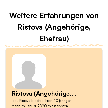
Weitere Erfahrungen von
Ristova (Angehörige,
Ehefrau)
Ristova (Angehörige,
Frau Ristova brachte ihren 40 jährigen
Ehefrau)
Mann im Januar 2020 mit stärksten