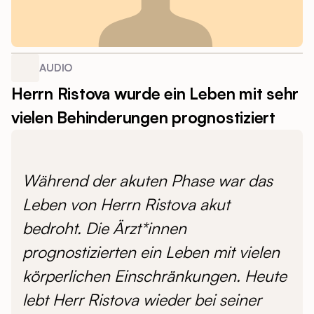
AUDIO
Herrn Ristova wurde ein Leben mit sehr
vielen Behinderungen prognostiziert
Während der akuten Phase war das
Leben von Herrn Ristova akut
bedroht. Die Ärzt*innen
prognostizierten ein Leben mit vielen
körperlichen Einschränkungen. Heute
lebt Herr Ristova wieder bei seiner