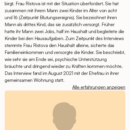
birgt. Frau Ristova ist mit der Situation überfordert. Sie hat
zusammen mit ihrem Mann zwei Kinder im Alter von acht
und 16 (Zeitpunkt Blutungsereignis). Sie bezeichnet ihren
Mann als drittes Kind, das sie zusätzlich versorgt. Früher
hatte ihr Mann zwei Jobs, half im Haushalt und begleitete die
Kinder bei den Hausaufgaben. Zum Zeitpunkt des Interviews
stemmte Frau Ristova den Haushalt alleine, sicherte das
Familieneinkommen und versorgte die Kinder. Sie beschriebt,
wie sehr sie am Ende sei, psychische Unterstützung
bräuchte und dringend wieder zu Kräften kommen möchte.
Das Interview fand im August 2021 mit der Ehefrau in ihrer
gemeinsamen Wohnung statt.
Alle erfahrungen anzeigen