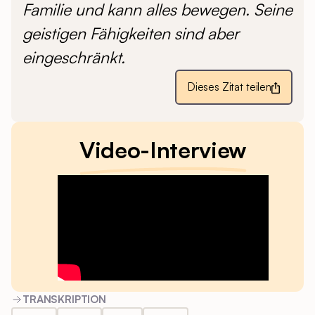
Familie und kann alles bewegen. Seine
geistigen Fähigkeiten sind aber
eingeschränkt.
Dieses Zitat teilen
Video-Interview
TRANSKRIPTION