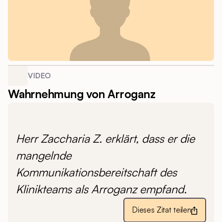
VIDEO
Wahrnehmung von Arroganz
Herr Zaccharia Z. erklärt, dass er die
mangelnde
Kommunikationsbereitschaft des
Klinikteams als Arroganz empfand.
Dieses Zitat teilen