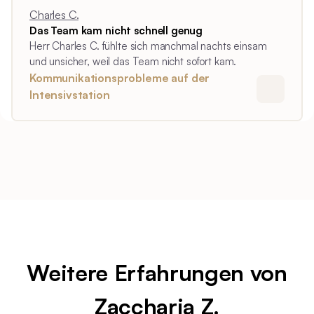
Charles C.
Das Team kam nicht schnell genug
Herr Charles C. fühlte sich manchmal nachts einsam
und unsicher, weil das Team nicht sofort kam.
Kommunikationsprobleme auf der
Intensivstation
Weitere Erfahrungen von
Zaccharia Z.