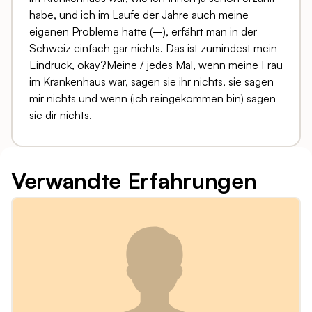
habe, und ich im Laufe der Jahre auch meine
eigenen Probleme hatte (–), erfährt man in der
Schweiz einfach gar nichts. Das ist zumindest mein
Eindruck, okay?Meine / jedes Mal, wenn meine Frau
im Krankenhaus war, sagen sie ihr nichts, sie sagen
mir nichts und wenn (ich reingekommen bin) sagen
sie dir nichts.
Verwandte Erfahrungen