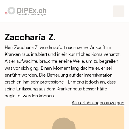
Zaccharia Z.
Herr Zaccharia Z. wurde sofort nach seiner Ankunft im
Krankenhaus intubiert und in ein künstliches Koma versetzt.
Als er aufwachte, brauchte er eine Weile, um zu begreifen,
was vor sich ging. Einen Moment lang dachte er, er sei
entführt worden. Die Betreuung auf der Intensivstation
erschien ihm sehr professionell. Er merkt jedoch an, dass
seine Entlassung aus dem Krankenhaus besser hätte
begleitet werden können.
Alle erfahrungen anzeigen