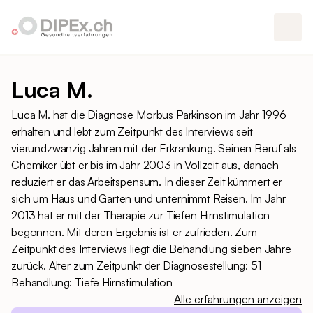
Luca M.
Luca M. hat die Diagnose Morbus Parkinson im Jahr 1996
erhalten und lebt zum Zeitpunkt des Interviews seit
vierundzwanzig Jahren mit der Erkrankung. Seinen Beruf als
Chemiker übt er bis im Jahr 2003 in Vollzeit aus, danach
reduziert er das Arbeitspensum. In dieser Zeit kümmert er
sich um Haus und Garten und unternimmt Reisen. Im Jahr
2013 hat er mit der Therapie zur Tiefen Hirnstimulation
begonnen. Mit deren Ergebnis ist er zufrieden. Zum
Zeitpunkt des Interviews liegt die Behandlung sieben Jahre
zurück. Alter zum Zeitpunkt der Diagnosestellung: 51
Behandlung: Tiefe Hirnstimulation
Alle erfahrungen anzeigen