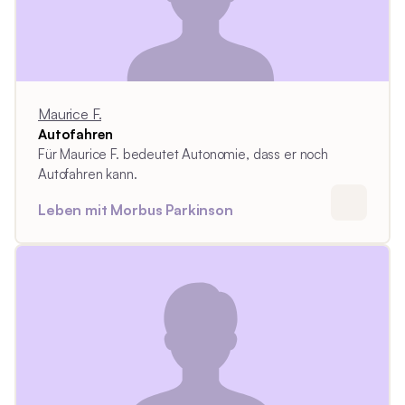
Maurice F.
Autofahren
Für Maurice F. bedeutet Autonomie, dass er noch
Autofahren kann.
Leben mit Morbus Parkinson