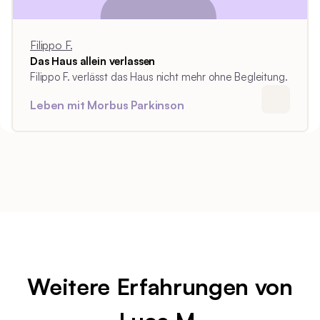
Filippo F.
Das Haus allein verlassen
Filippo F. verlässt das Haus nicht mehr ohne Begleitung.
Leben mit Morbus Parkinson
Weitere Erfahrungen von