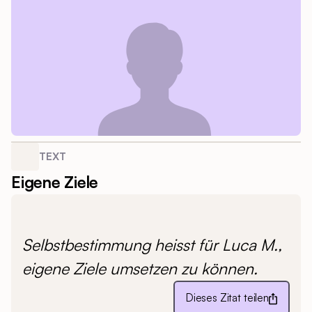
TEXT
Eigene Ziele
Selbstbestimmung heisst für Luca M.,
eigene Ziele umsetzen zu können.
Dieses Zitat teilen