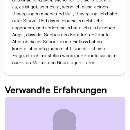
Ja, es ist gut, aber es ist, wenn ich diese kleinen
Bewegungen mache und Halt, Bewegung, ich habe
öfter Stürze. Und das ist einerseits nicht sehr
angenehm, und andererseits hatte ich ein bisschen
Angst, dass der Schock den Kopf treffen könnte.
Aber ob dieser Schock einen Einfluss haben
könnte, aber ich glaube nicht. Und das ist eine
Frage, die ich mir stellen werde, ich könnte sie beim
nächsten Mal mit den Neurologen stellen.
Verwandte Erfahrungen