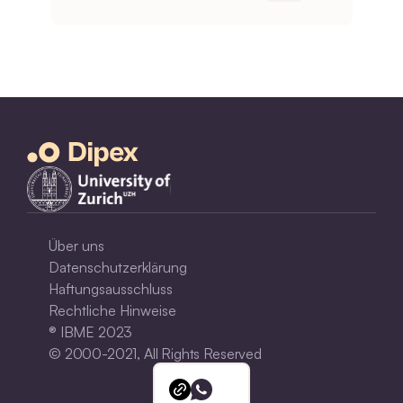
Über uns
Datenschutzerklärung
Haftungsausschluss
Rechtliche Hinweise
® IBME 2023
© 2000-2021, All Rights Reserved