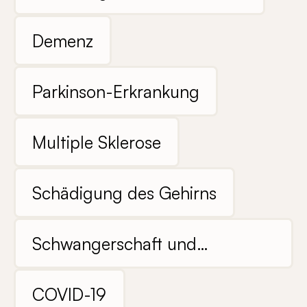
Demenz
Parkinson-Erkrankung
Multiple Sklerose
Schädigung des Gehirns
Schwangerschaft und
Pränataldiagnostik
COVID-19