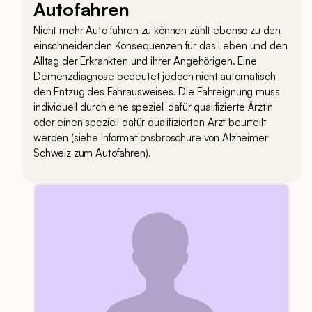
Autofahren
Nicht mehr Auto fahren zu können zählt ebenso zu den
einschneidenden Konsequenzen für das Leben und den
Alltag der Erkrankten und ihrer Angehörigen. Eine
Demenzdiagnose bedeutet jedoch nicht automatisch
den Entzug des Fahrausweises. Die Fahreignung muss
individuell durch eine speziell dafür qualifizierte Ärztin
oder einen speziell dafür qualifizierten Arzt beurteilt
werden (siehe Informationsbroschüre von Alzheimer
Schweiz zum Autofahren).