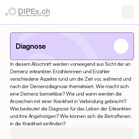
Diagnose
In diesem Abschnitt werden vorwiegend aus Sicht der an
Demenz erkrankten Erzählerinnen und Erzähler
verschiedene Aspekte rund um die Zeit vor, während und
nach der Demenzdiagnose thematisiert. Wie macht sich
eine Demenz bemerkbar? Wie und wann werden die
Anzeichen mit einer Krankheit in Verbindung gebracht?
Was bedeutet die Diagnose für das Leben der Erkrankten
und ihre Angehörigen? Wie können sich die Betroffenen
in die Krankheit einfinden?