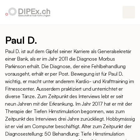
Paul D.
Paul D. ist auf dem Gipfel seiner Karriere als Generalsekretär
einer Bank, als er im Jahr 2011 die Diagnose Morbus
Parkinson erhält. Die Diagnose, der eine Fehlbehandlung
vorausgeht, erhält er per Post. Bewegung ist für Paul D.
wichtig, er macht unter anderem Kardio- und Krafttraining im
Fitnesscenter. Ausserdem praktiziert und unterrichtet er
diverse Tänze. Zum Zeitpunkt des Interviews lebt er seit
neun Jahren mit der Erkrankung. Im Jahr 2017 hat er mit der
Therapie der Tiefen Hirnstimulation begonnen, was zum
Zeitpunkt des Interviews drei Jahre zurückliegt. Hobbymässig
ist er viel am Computer beschäftigt. Alter zum Zeitpunkt der
Diagnosestellung: 50 Behandlung: Tiefe Hirnstimulation