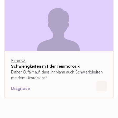
Ester O.
Schwierigkeiten mit der Feinmotorik
Esther O. fällt auf, dass ihr Mann auch Schwierigkeiten
mit dem Besteck hat.
Diagnose