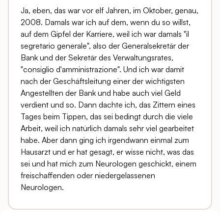
Ja, eben, das war vor elf Jahren, im Oktober, genau,
2008. Damals war ich auf dem, wenn du so willst,
auf dem Gipfel der Karriere, weil ich war damals "il
segretario generale", also der Generalsekretär der
Bank und der Sekretär des Verwaltungsrates,
"consiglio d'amministrazione". Und ich war damit
nach der Geschäftsleitung einer der wichtigsten
Angestellten der Bank und habe auch viel Geld
verdient und so. Dann dachte ich, das Zittern eines
Tages beim Tippen, das sei bedingt durch die viele
Arbeit, weil ich natürlich damals sehr viel gearbeitet
habe. Aber dann ging ich irgendwann einmal zum
Hausarzt und er hat gesagt, er wisse nicht, was das
sei und hat mich zum Neurologen geschickt, einem
freischaffenden oder niedergelassenen
Neurologen.