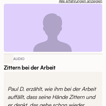
Alle erfahrungen anzeigen
AUDIO
Zittern bei der Arbeit
Paul D. erzählt, wie ihm bei der Arbeit
auffällt, dass seine Hände Zittern und
er denkt, das gehe schon wieder