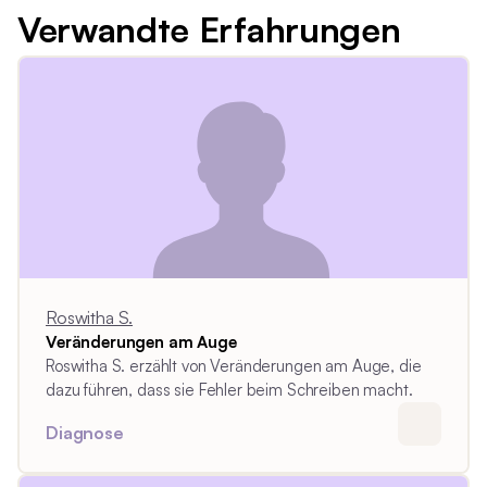
Verwandte Erfahrungen
Roswitha S.
Veränderungen am Auge
Roswitha S. erzählt von Veränderungen am Auge, die
dazu führen, dass sie Fehler beim Schreiben macht.
Diagnose